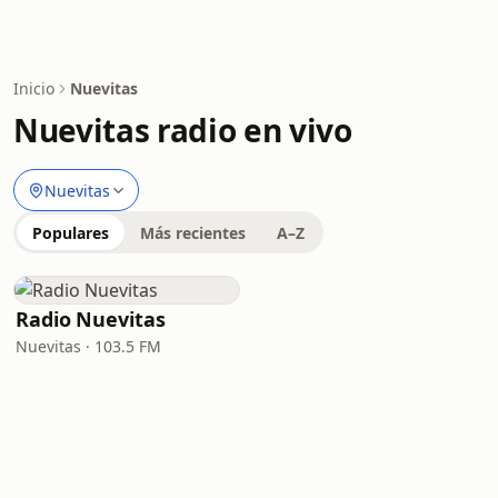
Inicio
Nuevitas
Nuevitas radio en vivo
Nuevitas
Populares
Más recientes
A–Z
Radio Nuevitas
Nuevitas · 103.5 FM