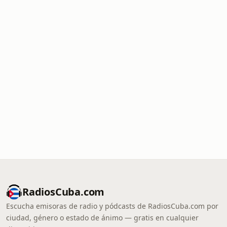
RadiosCuba.com
Escucha emisoras de radio y pódcasts de RadiosCuba.com por
ciudad, género o estado de ánimo — gratis en cualquier