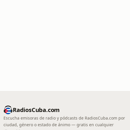
RadiosCuba.com
Escucha emisoras de radio y pódcasts de RadiosCuba.com por
ciudad, género o estado de ánimo — gratis en cualquier