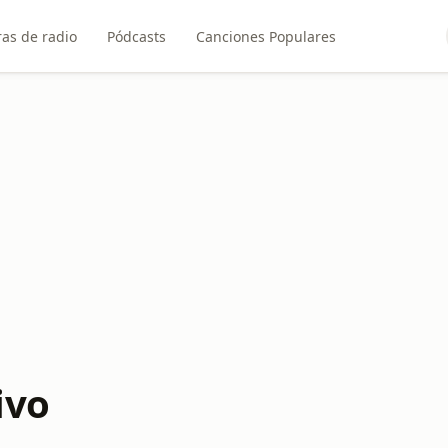
as de radio
Pódcasts
Canciones Populares
ivo