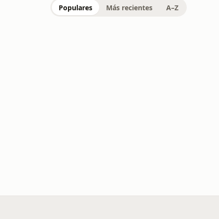
Populares
Más recientes
A–Z