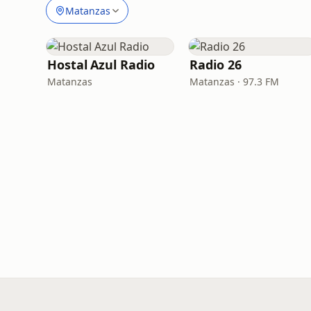
Matanzas
Hostal Azul Radio
Radio 26
Matanzas
Matanzas · 97.3 FM