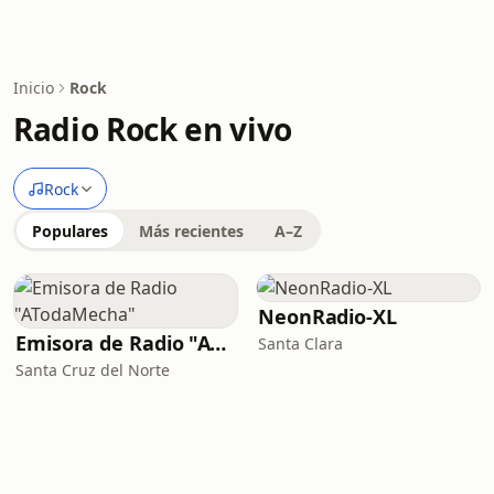
Inicio
Rock
Radio Rock en vivo
Rock
Populares
Más recientes
A–Z
NeonRadio-XL
Emisora de Radio "ATodaMecha"
Santa Clara
Santa Cruz del Norte