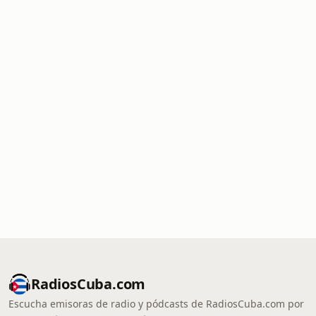
RadiosCuba.com
Escucha emisoras de radio y pódcasts de RadiosCuba.com por