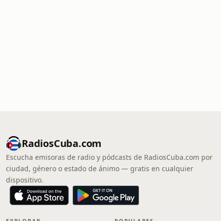
RadiosCuba.com
Escucha emisoras de radio y pódcasts de RadiosCuba.com por
ciudad, género o estado de ánimo — gratis en cualquier
dispositivo.
EXPLORAR
POPULARES