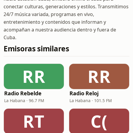
conectar culturas, generaciones y estilos. Transmitimos
24/7 música variada, programas en vivo,
entretenimiento y contenidos que informan y
acompañan a nuestra audiencia dentro y fuera de
Cuba.
Emisoras similares
RR
RR
Radio Rebelde
Radio Reloj
La Habana · 96.7 FM
La Habana · 101.5 FM
RT
C(